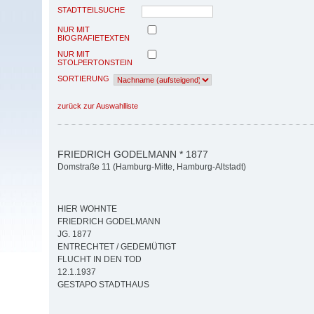
STADTTEILSUCHE
NUR MIT
BIOGRAFIETEXTEN
NUR MIT
STOLPERTONSTEIN
SORTIERUNG
zurück zur Auswahlliste
FRIEDRICH GODELMANN * 1877
Domstraße 11 (Hamburg-Mitte, Hamburg-Altstadt)
HIER WOHNTE
FRIEDRICH GODELMANN
JG. 1877
ENTRECHTET / GEDEMÜTIGT
FLUCHT IN DEN TOD
12.1.1937
GESTAPO STADTHAUS