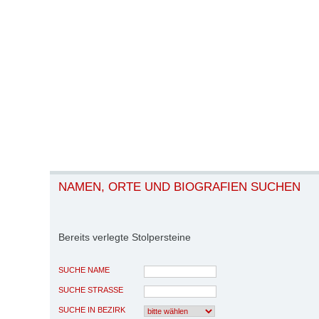
NAMEN, ORTE UND BIOGRAFIEN SUCHEN
Bereits verlegte Stolpersteine
SUCHE NAME
SUCHE STRASSE
SUCHE IN BEZIRK