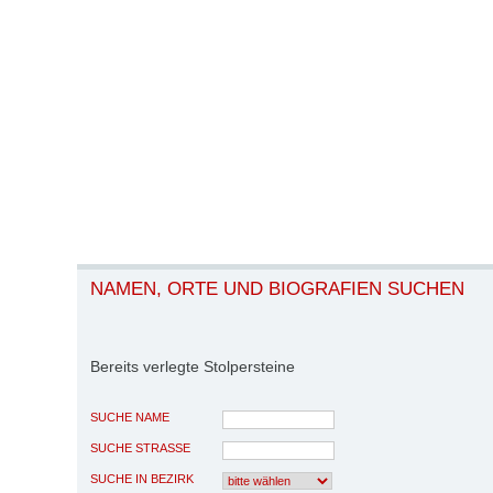
NAMEN, ORTE UND BIOGRAFIEN SUCHEN
Bereits verlegte Stolpersteine
SUCHE NAME
SUCHE STRASSE
SUCHE IN BEZIRK