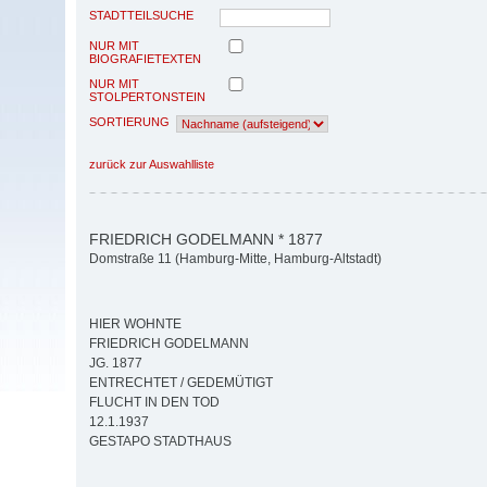
STADTTEILSUCHE
NUR MIT
BIOGRAFIETEXTEN
NUR MIT
STOLPERTONSTEIN
SORTIERUNG
zurück zur Auswahlliste
FRIEDRICH GODELMANN * 1877
Domstraße 11 (Hamburg-Mitte, Hamburg-Altstadt)
HIER WOHNTE
FRIEDRICH GODELMANN
JG. 1877
ENTRECHTET / GEDEMÜTIGT
FLUCHT IN DEN TOD
12.1.1937
GESTAPO STADTHAUS