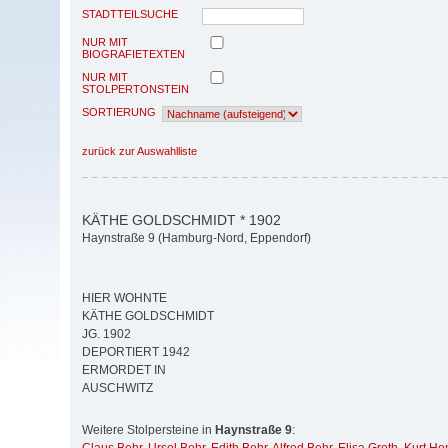
STADTTEILSUCHE
NUR MIT
BIOGRAFIETEXTEN
NUR MIT
STOLPERTONSTEIN
SORTIERUNG
zurück zur Auswahlliste
KÄTHE GOLDSCHMIDT * 1902
Haynstraße 9 (Hamburg-Nord, Eppendorf)
HIER WOHNTE
KÄTHE GOLDSCHMIDT
JG. 1902
DEPORTIERT 1942
ERMORDET IN
AUSCHWITZ
Weitere Stolpersteine in
Haynstraße 9
: