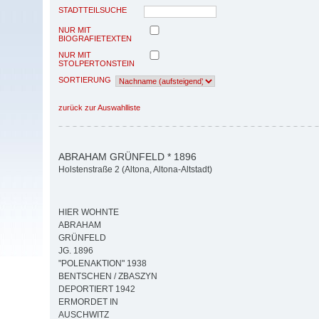
STADTTEILSUCHE
NUR MIT
BIOGRAFIETEXTEN
NUR MIT
STOLPERTONSTEIN
SORTIERUNG
zurück zur Auswahlliste
ABRAHAM GRÜNFELD * 1896
Holstenstraße 2 (Altona, Altona-Altstadt)
HIER WOHNTE
ABRAHAM
GRÜNFELD
JG. 1896
"POLENAKTION" 1938
BENTSCHEN / ZBASZYN
DEPORTIERT 1942
ERMORDET IN
AUSCHWITZ