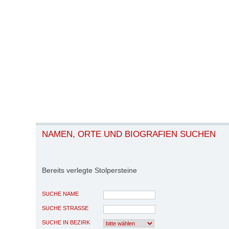
NAMEN, ORTE UND BIOGRAFIEN SUCHEN
Bereits verlegte Stolpersteine
SUCHE NAME
SUCHE STRASSE
SUCHE IN BEZIRK