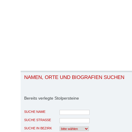
NAMEN, ORTE UND BIOGRAFIEN SUCHEN
Bereits verlegte Stolpersteine
SUCHE NAME
SUCHE STRASSE
SUCHE IN BEZIRK