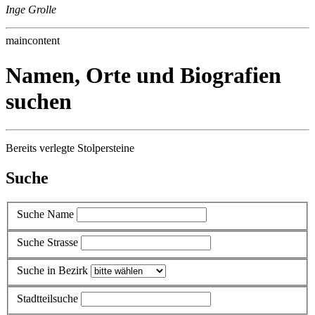
Inge Grolle
maincontent
Namen, Orte und Biografien
suchen
Bereits verlegte Stolpersteine
Suche
Suche Name
Suche Strasse
Suche in Bezirk
Stadtteilsuche