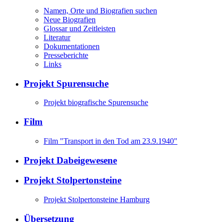
Namen, Orte und Biografien suchen
Neue Biografien
Glossar und Zeitleisten
Literatur
Dokumentationen
Presseberichte
Links
Projekt Spurensuche
Projekt biografische Spurensuche
Film
Film "Transport in den Tod am 23.9.1940"
Projekt Dabeigewesene
Projekt Stolpertonsteine
Projekt Stolpertonsteine Hamburg
Übersetzung