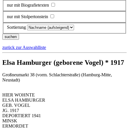
nur mit Biografietexten
nur mit Stolpertonstein
Sortierung
zurück zur Auswahlliste
Elsa Hamburger (geborene Vogel) * 1917
Großneumarkt 38 (vorm. Schlachterstraße) (Hamburg-Mitte,
Neustadt)
HIER WOHNTE
ELSA HAMBURGER
GEB. VOGEL
JG. 1917
DEPORTIERT 1941
MINSK
ERMORDET