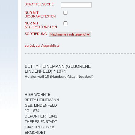
STADTTEILSUCHE
NUR MIT
BIOGRAFIETEXTEN
NUR MIT
STOLPERTONSTEIN
SORTIERUNG
zurück zur Auswahlliste
BETTY HEINEMANN (GEBORENE
LINDENFELD) * 1874
Holstenwall 10 (Hamburg-Mitte, Neustadt)
HIER WOHNTE
BETTY HEINEMANN
GEB. LINDENFELD
JG. 1874
DEPORTIERT 1942
THERESIENSTADT
1942 TREBLINKA
ERMORDET