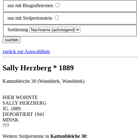
nur mit Biografietexten
nur mit Stolpertonstein
Sortierung
zurück zur Auswahlliste
Sally Herzberg * 1889
Kattunbleiche 30 (Wandsbek, Wandsbek)
HIER WOHNTE
SALLY HERZBERG
JG. 1889
DEPORTIERT 1941
MINSK
???
Weitere Stolpersteine in
Kattunbleiche 30
: