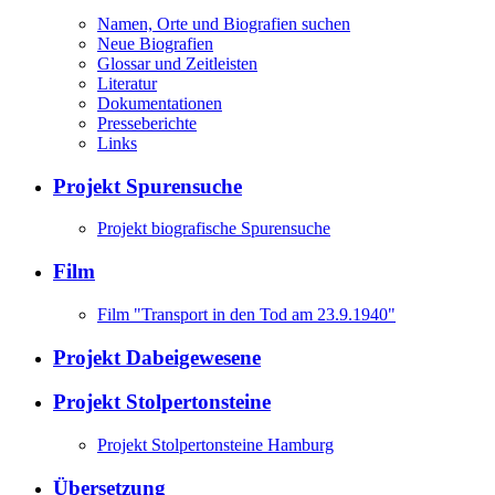
Namen, Orte und Biografien suchen
Neue Biografien
Glossar und Zeitleisten
Literatur
Dokumentationen
Presseberichte
Links
Projekt Spurensuche
Projekt biografische Spurensuche
Film
Film "Transport in den Tod am 23.9.1940"
Projekt Dabeigewesene
Projekt Stolpertonsteine
Projekt Stolpertonsteine Hamburg
Übersetzung