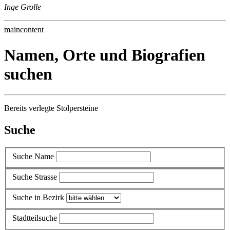
Inge Grolle
maincontent
Namen, Orte und Biografien
suchen
Bereits verlegte Stolpersteine
Suche
Suche Name
Suche Strasse
Suche in Bezirk
Stadtteilsuche