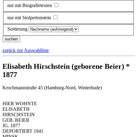
nur mit Biografietexten
nur mit Stolpertonstein
Sortierung
zurück zur Auswahlliste
Elisabeth Hirschstein (geborene Beier) *
1877
Krochmannstraße 45 (Hamburg-Nord, Winterhude)
HIER WOHNTE
ELISABETH
HIRSCHSTEIN
GEB. BEIER
JG. 1877
DEPORTIERT 1941
MINSK