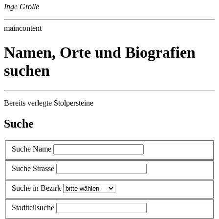
Inge Grolle
maincontent
Namen, Orte und Biografien
suchen
Bereits verlegte Stolpersteine
Suche
Suche Name
Suche Strasse
Suche in Bezirk
Stadtteilsuche