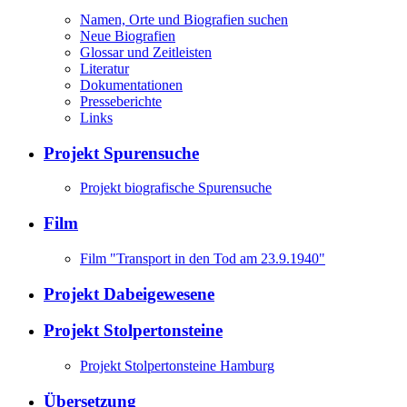
Namen, Orte und Biografien suchen
Neue Biografien
Glossar und Zeitleisten
Literatur
Dokumentationen
Presseberichte
Links
Projekt Spurensuche
Projekt biografische Spurensuche
Film
Film "Transport in den Tod am 23.9.1940"
Projekt Dabeigewesene
Projekt Stolpertonsteine
Projekt Stolpertonsteine Hamburg
Übersetzung