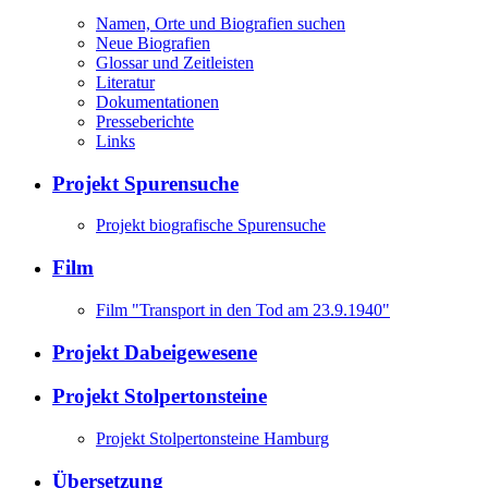
Namen, Orte und Biografien suchen
Neue Biografien
Glossar und Zeitleisten
Literatur
Dokumentationen
Presseberichte
Links
Projekt Spurensuche
Projekt biografische Spurensuche
Film
Film "Transport in den Tod am 23.9.1940"
Projekt Dabeigewesene
Projekt Stolpertonsteine
Projekt Stolpertonsteine Hamburg
Übersetzung