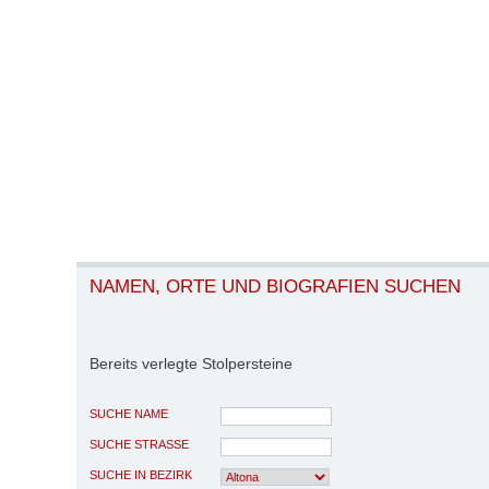
NAMEN, ORTE UND BIOGRAFIEN SUCHEN
Bereits verlegte Stolpersteine
SUCHE NAME
SUCHE STRASSE
SUCHE IN BEZIRK