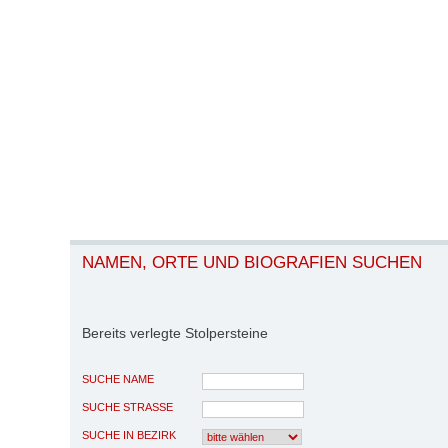
NAMEN, ORTE UND BIOGRAFIEN SUCHEN
Bereits verlegte Stolpersteine
SUCHE NAME
SUCHE STRASSE
SUCHE IN BEZIRK