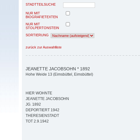
STADTTEILSUCHE
NUR MIT
BIOGRAFIETEXTEN
NUR MIT
STOLPERTONSTEIN
SORTIERUNG
zurück zur Auswahlliste
JEANETTE JACOBSOHN * 1892
Hohe Weide 13 (Eimsbüttel, Eimsbüttel)
HIER WOHNTE
JEANETTE JACOBSOHN
JG. 1892
DEPORTIERT 1942
THERESIENSTADT
TOT 2.9.1942