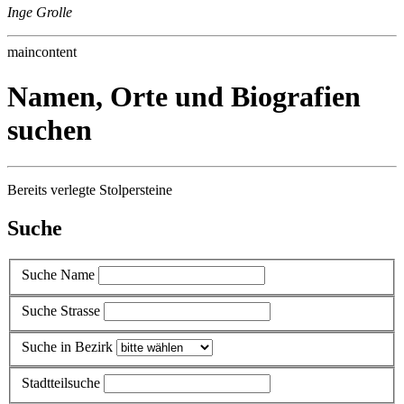
Inge Grolle
maincontent
Namen, Orte und Biografien
suchen
Bereits verlegte Stolpersteine
Suche
Suche Name
Suche Strasse
Suche in Bezirk
Stadtteilsuche