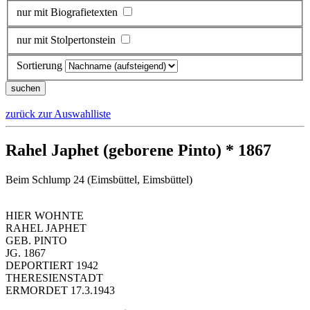
nur mit Biografietexten
nur mit Stolpertonstein
Sortierung
zurück zur Auswahlliste
Rahel Japhet (geborene Pinto) * 1867
Beim Schlump 24 (Eimsbüttel, Eimsbüttel)
HIER WOHNTE
RAHEL JAPHET
GEB. PINTO
JG. 1867
DEPORTIERT 1942
THERESIENSTADT
ERMORDET 17.3.1943