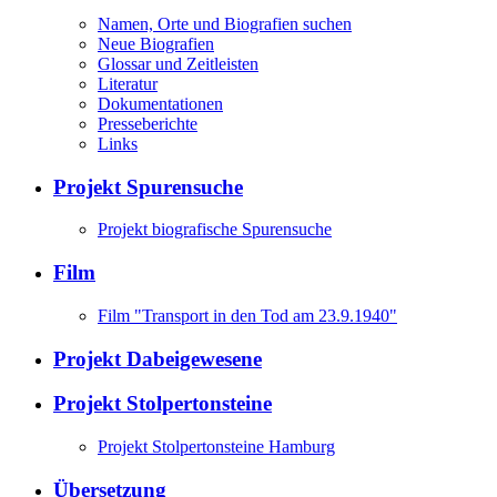
Namen, Orte und Biografien suchen
Neue Biografien
Glossar und Zeitleisten
Literatur
Dokumentationen
Presseberichte
Links
Projekt Spurensuche
Projekt biografische Spurensuche
Film
Film "Transport in den Tod am 23.9.1940"
Projekt Dabeigewesene
Projekt Stolpertonsteine
Projekt Stolpertonsteine Hamburg
Übersetzung