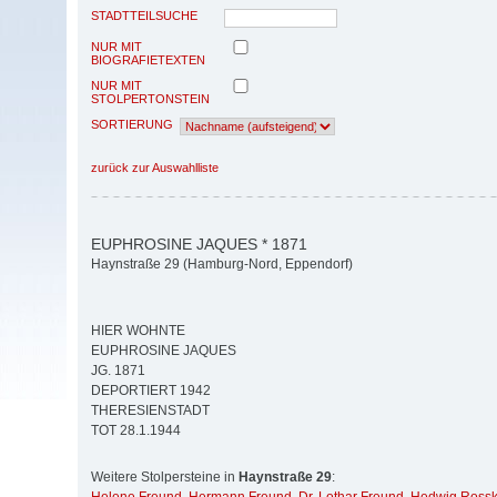
STADTTEILSUCHE
NUR MIT
BIOGRAFIETEXTEN
NUR MIT
STOLPERTONSTEIN
SORTIERUNG
zurück zur Auswahlliste
EUPHROSINE JAQUES * 1871
Haynstraße 29 (Hamburg-Nord, Eppendorf)
HIER WOHNTE
EUPHROSINE JAQUES
JG. 1871
DEPORTIERT 1942
THERESIENSTADT
TOT 28.1.1944
Weitere Stolpersteine in
Haynstraße 29
: