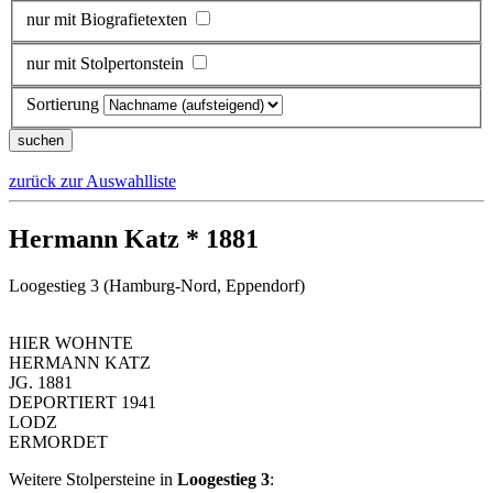
nur mit Biografietexten
nur mit Stolpertonstein
Sortierung
zurück zur Auswahlliste
Hermann Katz * 1881
Loogestieg 3 (Hamburg-Nord, Eppendorf)
HIER WOHNTE
HERMANN KATZ
JG. 1881
DEPORTIERT 1941
LODZ
ERMORDET
Weitere Stolpersteine in
Loogestieg 3
: