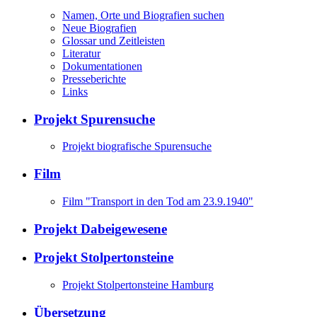
Namen, Orte und Biografien suchen
Neue Biografien
Glossar und Zeitleisten
Literatur
Dokumentationen
Presseberichte
Links
Projekt Spurensuche
Projekt biografische Spurensuche
Film
Film "Transport in den Tod am 23.9.1940"
Projekt Dabeigewesene
Projekt Stolpertonsteine
Projekt Stolpertonsteine Hamburg
Übersetzung