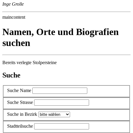
Inge Grolle
maincontent
Namen, Orte und Biografien
suchen
Bereits verlegte Stolpersteine
Suche
Suche Name
Suche Strasse
Suche in Bezirk
Stadtteilsuche