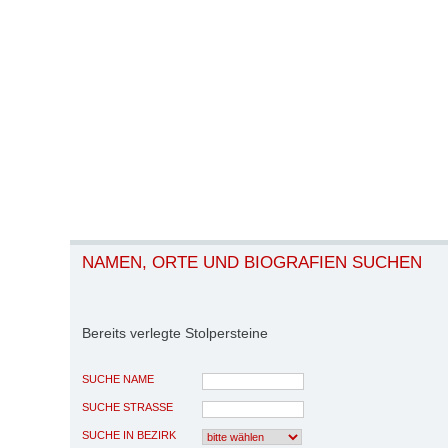
NAMEN, ORTE UND BIOGRAFIEN SUCHEN
Bereits verlegte Stolpersteine
SUCHE NAME
SUCHE STRASSE
SUCHE IN BEZIRK