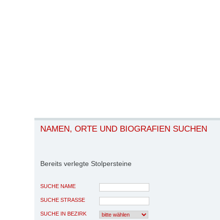
NAMEN, ORTE UND BIOGRAFIEN SUCHEN
Bereits verlegte Stolpersteine
SUCHE NAME
SUCHE STRASSE
SUCHE IN BEZIRK