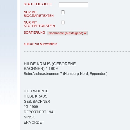
STADTTEILSUCHE
NUR MIT
BIOGRAFIETEXTEN
NUR MIT
STOLPERTONSTEIN
SORTIERUNG
zurück zur Auswahlliste
HILDE KRAUS (GEBORENE
BACHNER) * 1909
Beim Andreasbrunnen 7 (Hamburg-Nord, Eppendorf)
HIER WOHNTE
HILDE KRAUS
GEB. BACHNER
JG. 1909
DEPORTIERT 1941
MINSK
ERMORDET