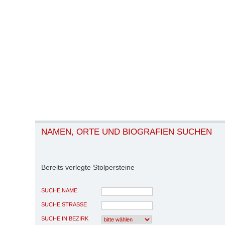
NAMEN, ORTE UND BIOGRAFIEN SUCHEN
Bereits verlegte Stolpersteine
SUCHE NAME
SUCHE STRASSE
SUCHE IN BEZIRK