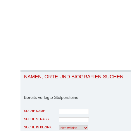
NAMEN, ORTE UND BIOGRAFIEN SUCHEN
Bereits verlegte Stolpersteine
SUCHE NAME
SUCHE STRASSE
SUCHE IN BEZIRK