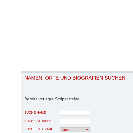
NAMEN, ORTE UND BIOGRAFIEN SUCHEN
Bereits verlegte Stolpersteine
SUCHE NAME
SUCHE STRASSE
SUCHE IN BEZIRK