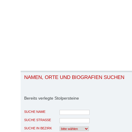
NAMEN, ORTE UND BIOGRAFIEN SUCHEN
Bereits verlegte Stolpersteine
SUCHE NAME
SUCHE STRASSE
SUCHE IN BEZIRK