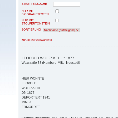
STADTTEILSUCHE
NUR MIT
BIOGRAFIETEXTEN
NUR MIT
STOLPERTONSTEIN
SORTIERUNG
zurück zur Auswahlliste
LEOPOLD WOLFSKEHL * 1877
Wexstraße 38 (Hamburg-Mitte, Neustadt)
HIER WOHNTE
LEOPOLD
WOLFSKEHL
JG. 1877
DEPORTIERT 1941
MINSK
ERMORDET