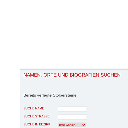
NAMEN, ORTE UND BIOGRAFIEN SUCHEN
Bereits verlegte Stolpersteine
SUCHE NAME
SUCHE STRASSE
SUCHE IN BEZIRK