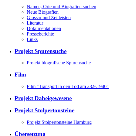
Namen, Orte und Biografien suchen
Neue Biografien
Glossar und Zeitleisten
Literatur
Dokumentationen
Presseberichte
Links
Projekt Spurensuche
Projekt biografische Spurensuche
Film
Film "Transport in den Tod am 23.9.1940"
Projekt Dabeigewesene
Projekt Stolpertonsteine
Projekt Stolpertonsteine Hamburg
Übersetzung