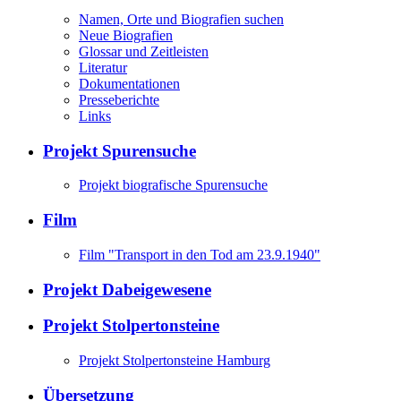
Namen, Orte und Biografien suchen
Neue Biografien
Glossar und Zeitleisten
Literatur
Dokumentationen
Presseberichte
Links
Projekt Spurensuche
Projekt biografische Spurensuche
Film
Film "Transport in den Tod am 23.9.1940"
Projekt Dabeigewesene
Projekt Stolpertonsteine
Projekt Stolpertonsteine Hamburg
Übersetzung