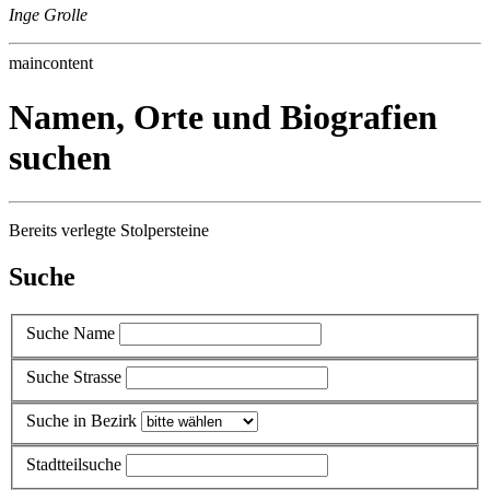
Inge Grolle
maincontent
Namen, Orte und Biografien
suchen
Bereits verlegte Stolpersteine
Suche
Suche Name
Suche Strasse
Suche in Bezirk
Stadtteilsuche