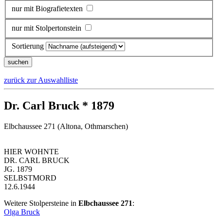
nur mit Biografietexten
nur mit Stolpertonstein
Sortierung
zurück zur Auswahlliste
Dr. Carl Bruck * 1879
Elbchaussee 271 (Altona, Othmarschen)
HIER WOHNTE
DR. CARL BRUCK
JG. 1879
SELBSTMORD
12.6.1944
Weitere Stolpersteine in
Elbchaussee 271
:
Olga Bruck