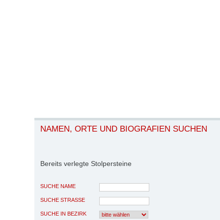
NAMEN, ORTE UND BIOGRAFIEN SUCHEN
Bereits verlegte Stolpersteine
SUCHE NAME
SUCHE STRASSE
SUCHE IN BEZIRK