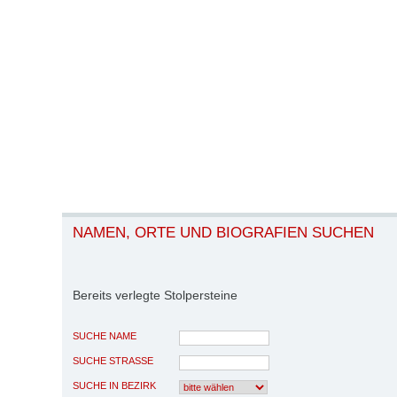
NAMEN, ORTE UND BIOGRAFIEN SUCHEN
Bereits verlegte Stolpersteine
SUCHE NAME
SUCHE STRASSE
SUCHE IN BEZIRK