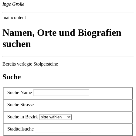
Inge Grolle
maincontent
Namen, Orte und Biografien
suchen
Bereits verlegte Stolpersteine
Suche
Suche Name
Suche Strasse
Suche in Bezirk
Stadtteilsuche