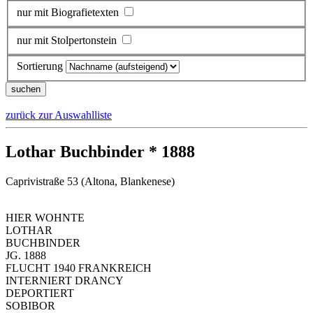
nur mit Biografietexten
nur mit Stolpertonstein
Sortierung
zurück zur Auswahlliste
Lothar Buchbinder * 1888
Caprivistraße 53 (Altona, Blankenese)
HIER WOHNTE
LOTHAR
BUCHBINDER
JG. 1888
FLUCHT 1940 FRANKREICH
INTERNIERT DRANCY
DEPORTIERT
SOBIBOR