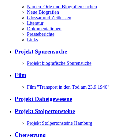
Namen, Orte und Biografien suchen
Neue Biografien
Glossar und Zeitleisten
Literatur
Dokumentationen
Presseberichte
Links
Projekt Spurensuche
Projekt biografische Spurensuche
Film
Film "Transport in den Tod am 23.9.1940"
Projekt Dabeigewesene
Projekt Stolpertonsteine
Projekt Stolpertonsteine Hamburg
Übersetzung