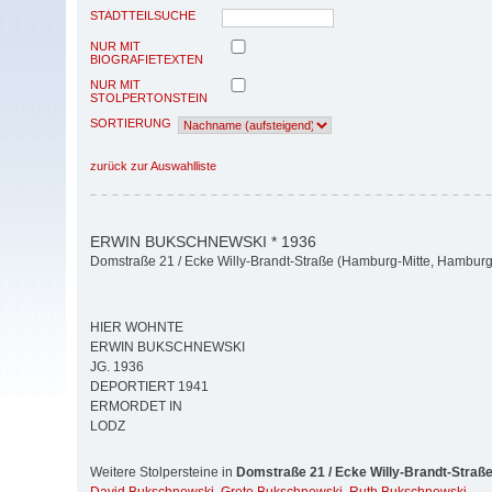
STADTTEILSUCHE
NUR MIT
BIOGRAFIETEXTEN
NUR MIT
STOLPERTONSTEIN
SORTIERUNG
zurück zur Auswahlliste
ERWIN BUKSCHNEWSKI * 1936
Domstraße 21 / Ecke Willy-Brandt-Straße (Hamburg-Mitte, Hamburg-
HIER WOHNTE
ERWIN BUKSCHNEWSKI
JG. 1936
DEPORTIERT 1941
ERMORDET IN
LODZ
Weitere Stolpersteine in
Domstraße 21 / Ecke Willy-Brandt-Straß