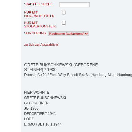
STADTTEILSUCHE
NUR MIT
BIOGRAFIETEXTEN
NUR MIT
STOLPERTONSTEIN
SORTIERUNG
zurück zur Auswahlliste
GRETE BUKSCHNEWSKI (GEBORENE
STEINER) * 1900
Domstraße 21 / Ecke Willy-Brandt-Straße (Hamburg-Mitte, Hamburg-
HIER WOHNTE
GRETE BUKSCHNEWSKI
GEB. STEINER
JG. 1900
DEPORTIERT 1941
LODZ
ERMORDET 18.1.1944