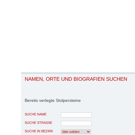
NAMEN, ORTE UND BIOGRAFIEN SUCHEN
Bereits verlegte Stolpersteine
SUCHE NAME
SUCHE STRASSE
SUCHE IN BEZIRK