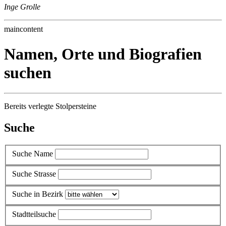
Inge Grolle
maincontent
Namen, Orte und Biografien
suchen
Bereits verlegte Stolpersteine
Suche
Suche Name
Suche Strasse
Suche in Bezirk
Stadtteilsuche