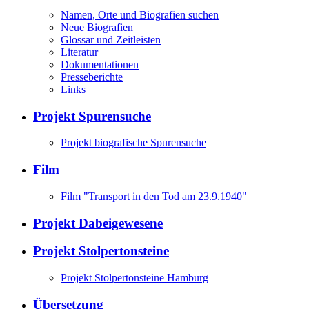
Namen, Orte und Biografien suchen
Neue Biografien
Glossar und Zeitleisten
Literatur
Dokumentationen
Presseberichte
Links
Projekt Spurensuche
Projekt biografische Spurensuche
Film
Film "Transport in den Tod am 23.9.1940"
Projekt Dabeigewesene
Projekt Stolpertonsteine
Projekt Stolpertonsteine Hamburg
Übersetzung