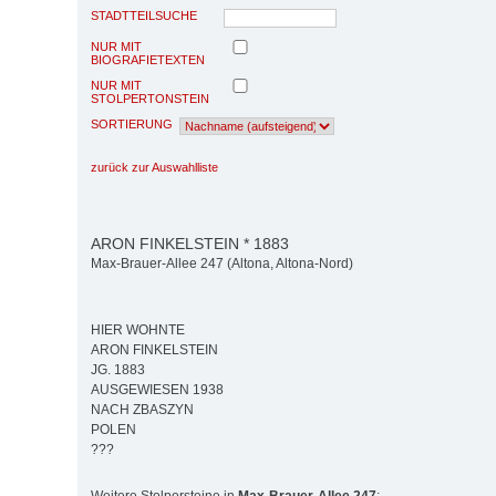
STADTTEILSUCHE
NUR MIT
BIOGRAFIETEXTEN
NUR MIT
STOLPERTONSTEIN
SORTIERUNG
zurück zur Auswahlliste
ARON FINKELSTEIN * 1883
Max-Brauer-Allee 247 (Altona, Altona-Nord)
HIER WOHNTE
ARON FINKELSTEIN
JG. 1883
AUSGEWIESEN 1938
NACH ZBASZYN
POLEN
???