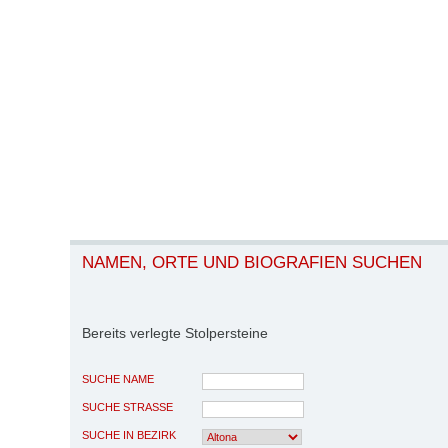
NAMEN, ORTE UND BIOGRAFIEN SUCHEN
Bereits verlegte Stolpersteine
SUCHE NAME
SUCHE STRASSE
SUCHE IN BEZIRK