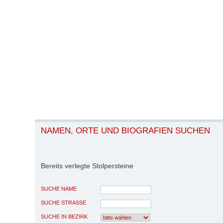
NAMEN, ORTE UND BIOGRAFIEN SUCHEN
Bereits verlegte Stolpersteine
SUCHE NAME
SUCHE STRASSE
SUCHE IN BEZIRK