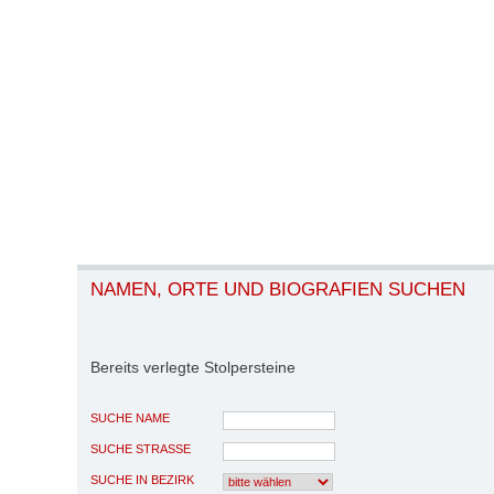
NAMEN, ORTE UND BIOGRAFIEN SUCHEN
Bereits verlegte Stolpersteine
SUCHE NAME
SUCHE STRASSE
SUCHE IN BEZIRK