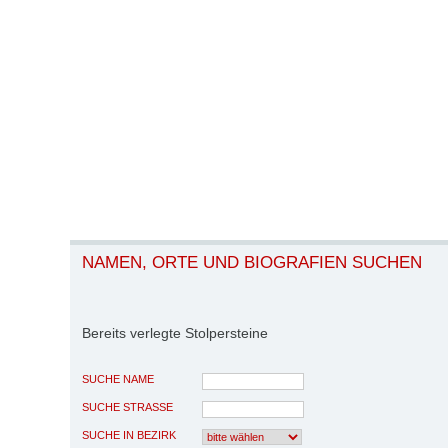
NAMEN, ORTE UND BIOGRAFIEN SUCHEN
Bereits verlegte Stolpersteine
SUCHE NAME
SUCHE STRASSE
SUCHE IN BEZIRK