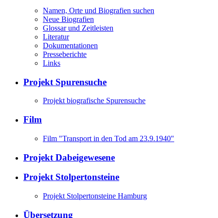
Namen, Orte und Biografien suchen
Neue Biografien
Glossar und Zeitleisten
Literatur
Dokumentationen
Presseberichte
Links
Projekt Spurensuche
Projekt biografische Spurensuche
Film
Film "Transport in den Tod am 23.9.1940"
Projekt Dabeigewesene
Projekt Stolpertonsteine
Projekt Stolpertonsteine Hamburg
Übersetzung