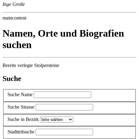
Inge Grolle
maincontent
Namen, Orte und Biografien
suchen
Bereits verlegte Stolpersteine
Suche
Suche Name
Suche Strasse
Suche in Bezirk
Stadtteilsuche