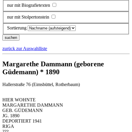
nur mit Biografietexten
nur mit Stolpertonstein
Sortierung
zurück zur Auswahlliste
Margarethe Dammann (geborene
Güdemann) * 1890
Hallerstraße 76 (Eimsbüttel, Rotherbaum)
HIER WOHNTE
MARGARETHE DAMMANN
GEB. GÜDEMANN
JG. 1890
DEPORTIERT 1941
RIGA
???