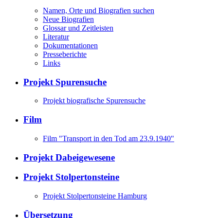
Namen, Orte und Biografien suchen
Neue Biografien
Glossar und Zeitleisten
Literatur
Dokumentationen
Presseberichte
Links
Projekt Spurensuche
Projekt biografische Spurensuche
Film
Film "Transport in den Tod am 23.9.1940"
Projekt Dabeigewesene
Projekt Stolpertonsteine
Projekt Stolpertonsteine Hamburg
Übersetzung