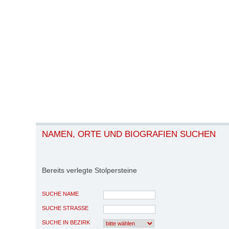
NAMEN, ORTE UND BIOGRAFIEN SUCHEN
Bereits verlegte Stolpersteine
SUCHE NAME
SUCHE STRASSE
SUCHE IN BEZIRK