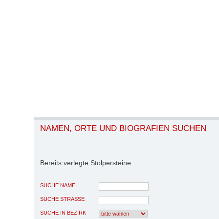
NAMEN, ORTE UND BIOGRAFIEN SUCHEN
Bereits verlegte Stolpersteine
SUCHE NAME
SUCHE STRASSE
SUCHE IN BEZIRK