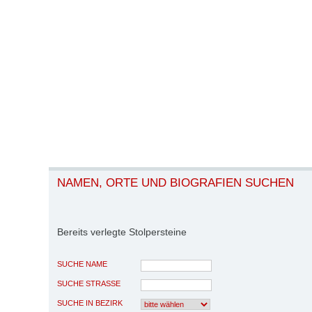
NAMEN, ORTE UND BIOGRAFIEN SUCHEN
Bereits verlegte Stolpersteine
SUCHE NAME
SUCHE STRASSE
SUCHE IN BEZIRK