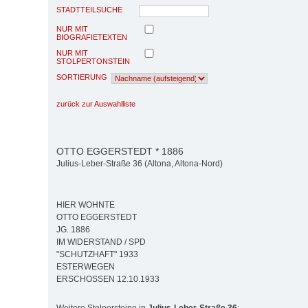
STADTTEILSUCHE
NUR MIT
BIOGRAFIETEXTEN
NUR MIT
STOLPERTONSTEIN
SORTIERUNG
zurück zur Auswahlliste
OTTO EGGERSTEDT * 1886
Julius-Leber-Straße 36 (Altona, Altona-Nord)
HIER WOHNTE
OTTO EGGERSTEDT
JG. 1886
IM WIDERSTAND / SPD
"SCHUTZHAFT" 1933
ESTERWEGEN
ERSCHOSSEN 12.10.1933