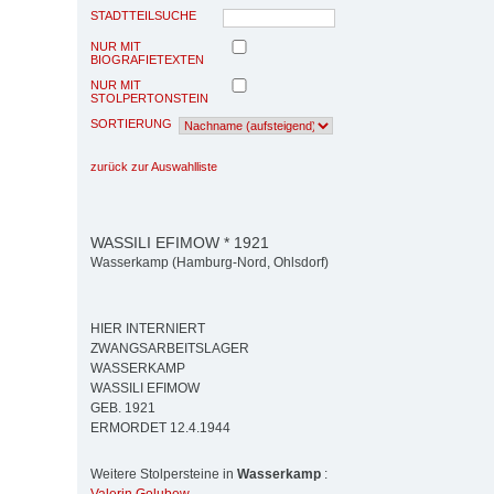
STADTTEILSUCHE
NUR MIT
BIOGRAFIETEXTEN
NUR MIT
STOLPERTONSTEIN
SORTIERUNG
zurück zur Auswahlliste
WASSILI EFIMOW * 1921
Wasserkamp (Hamburg-Nord, Ohlsdorf)
HIER INTERNIERT
ZWANGSARBEITSLAGER
WASSERKAMP
WASSILI EFIMOW
GEB. 1921
ERMORDET 12.4.1944
Weitere Stolpersteine in
Wasserkamp
: