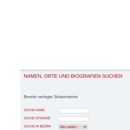
NAMEN, ORTE UND BIOGRAFIEN SUCHEN
Bereits verlegte Stolpersteine
SUCHE NAME
SUCHE STRASSE
SUCHE IN BEZIRK