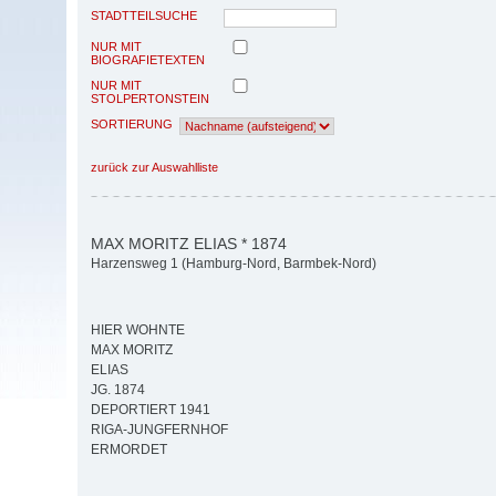
STADTTEILSUCHE
NUR MIT
BIOGRAFIETEXTEN
NUR MIT
STOLPERTONSTEIN
SORTIERUNG
zurück zur Auswahlliste
MAX MORITZ ELIAS * 1874
Harzensweg 1 (Hamburg-Nord, Barmbek-Nord)
HIER WOHNTE
MAX MORITZ
ELIAS
JG. 1874
DEPORTIERT 1941
RIGA-JUNGFERNHOF
ERMORDET