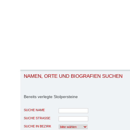
NAMEN, ORTE UND BIOGRAFIEN SUCHEN
Bereits verlegte Stolpersteine
SUCHE NAME
SUCHE STRASSE
SUCHE IN BEZIRK