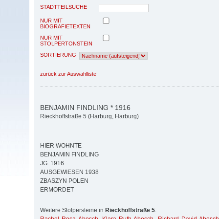
STADTTEILSUCHE
NUR MIT
BIOGRAFIETEXTEN
NUR MIT
STOLPERTONSTEIN
SORTIERUNG
zurück zur Auswahlliste
BENJAMIN FINDLING * 1916
Rieckhoffstraße 5 (Harburg, Harburg)
HIER WOHNTE
BENJAMIN FINDLING
JG. 1916
AUSGEWIESEN 1938
ZBASZYN POLEN
ERMORDET
Weitere Stolpersteine in
Rieckhoffstraße 5
: