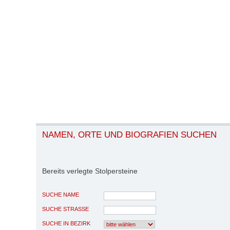
NAMEN, ORTE UND BIOGRAFIEN SUCHEN
Bereits verlegte Stolpersteine
SUCHE NAME
SUCHE STRASSE
SUCHE IN BEZIRK